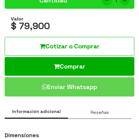
Cantidad
1
Valor
$ 79,900
Cotizar o Comprar
Comprar
Enviar Whatsapp
Información adicional
Reseñas
Dimensiones