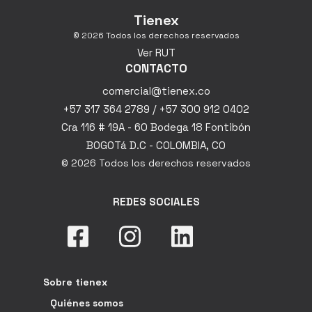
Tienex
© 2026 Todos los derechos reservados
Ver RUT
CONTACTO
comercial@tienex.co
+57 317 364 2789 / +57 300 912 0402
Cra 116 # 19A - 60 Bodega 18 Fontibón
BOGOTá D.C - COLOMBIA, CO
© 2026 Todos los derechos reservados
REDES SOCIALES
Sobre tienex
Quiénes somos