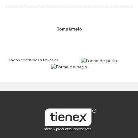
Compártelo
Pagos confiables a través de