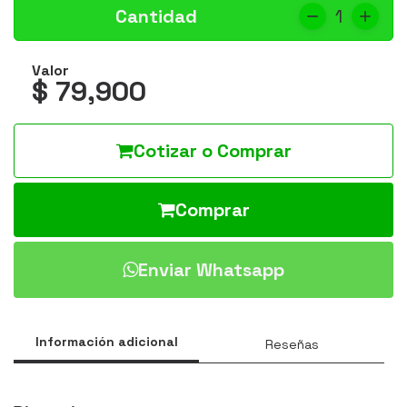
Cantidad
1
Valor
$ 79,900
Cotizar o Comprar
Comprar
Enviar Whatsapp
Información adicional
Reseñas