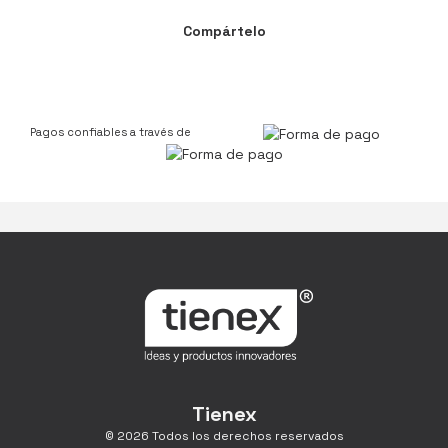
Compártelo
Pagos confiables a través de
Tienex
© 2026 Todos los derechos reservados