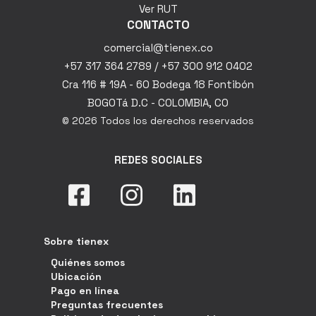
Ver RUT
CONTACTO
comercial@tienex.co
+57 317 364 2789 / +57 300 912 0402
Cra 116 # 19A - 60 Bodega 18 Fontibón
BOGOTá D.C - COLOMBIA, CO
© 2026 Todos los derechos reservados
REDES SOCIALES
Sobre tienex
Quiénes somos
Ubicación
Pago en línea
Preguntas frecuentes