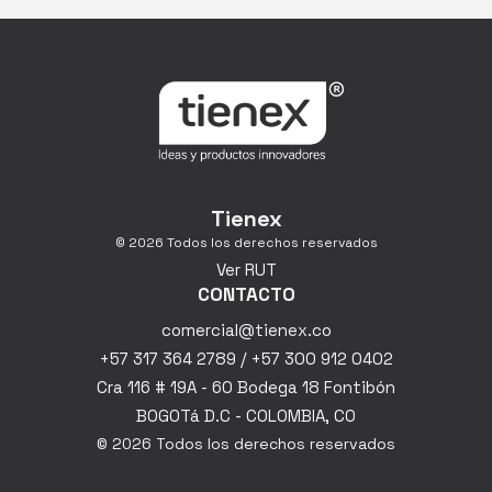
Tienex
© 2026 Todos los derechos reservados
Ver RUT
CONTACTO
comercial@tienex.co
+57 317 364 2789 / +57 300 912 0402
Cra 116 # 19A - 60 Bodega 18 Fontibón
BOGOTá D.C - COLOMBIA, CO
© 2026 Todos los derechos reservados