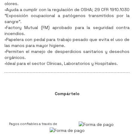
olores.
•Ayuda a cumplir con la regulación de OSHA; 29 CFR 1910.1030
"Exposición ocupacional a patógenos transmitidos por la
sangre".
•Factory Mutual (FM) aprobado para la seguridad contra
incendios.
•Papelera con pedal para trabajo pesado que evita el uso de
las manos para mayor higiene.
•Permiten el manejo de desperdicios sanitarios y desechos
orgánicos.
•Ideal para el sector Clínicas, Laboratorios y Hospitales.
Compártelo
Pagos confiables a través de