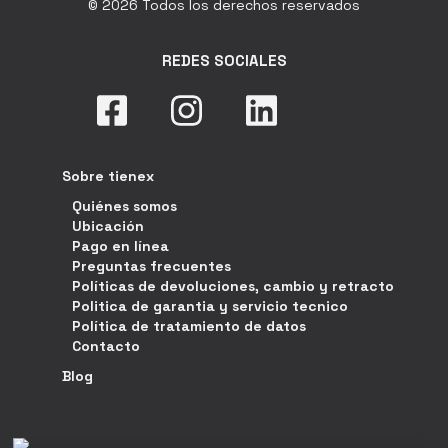
© 2026 Todos los derechos reservados
REDES SOCIALES
Sobre tienex
Quiénes somos
Ubicación
Pago en línea
Preguntas frecuentes
Políticas de devoluciones, cambio y retracto
Politica de garantia y servicio tecnico
Política de tratamiento de datos
Contacto
Blog