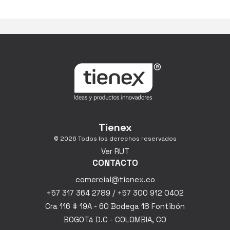
Tienex
© 2026 Todos los derechos reservados
Ver RUT
CONTACTO
comercial@tienex.co
+57 317 364 2789 / +57 300 912 0402
Cra 116 # 19A - 60 Bodega 18 Fontibón
BOGOTá D.C - COLOMBIA, CO