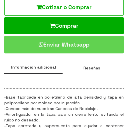
Cotizar o Comprar
Comprar
Enviar Whatsapp
Información adicional
Reseñas
•Base fabricada en polietileno de alta densidad y tapa en
polipropileno por moldeo por inyección.
•Conoce más de nuestras Canecas de Reciclaje.
•Amortiguador en la tapa para un cierre lento evitando el
ruido no deseado.
•Tapa apretada y superpuesta para ayudar a contener