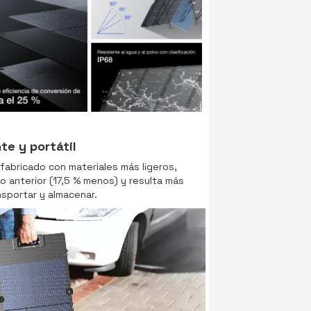
te y portátil
fabricado con materiales más ligeros,
 anterior (17,5 % menos) y resulta más
nsportar y almacenar.