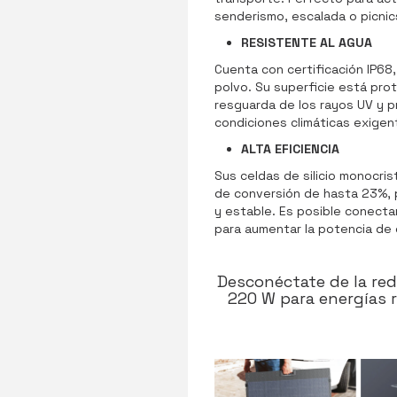
senderismo, escalada o picnic
RESISTENTE AL AGUA
Cuenta con certificación IP68,
polvo. Su superficie está prot
resguarda de los rayos UV y pr
condiciones climáticas exigen
ALTA EFICIENCIA
Sus celdas de silicio monocris
de conversión de hasta 23%, 
y estable. Es posible conectar
para aumentar la potencia de 
Desconéctate de la red
220 W para energías 