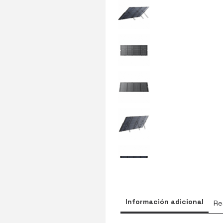
Información adicional
Re