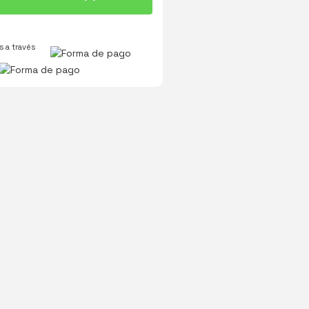
 a través