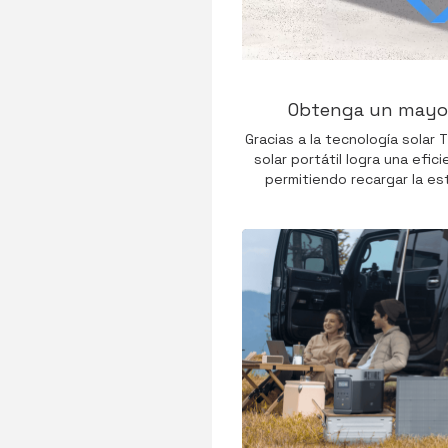
Obtenga un mayor
Gracias a la tecnología solar 
solar portátil logra una efic
permitiendo recargar la e