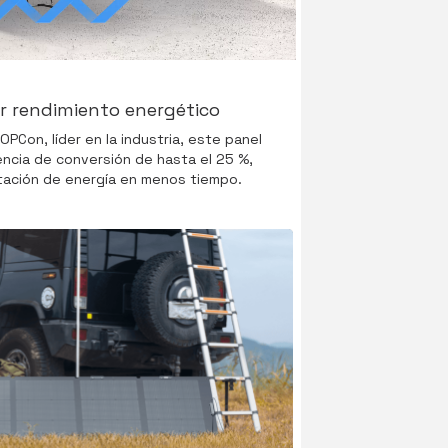
 rendimiento energético
TOPCon, líder en la industria, este panel
iencia de conversión de hasta el 25 %,
stación de energía en menos tiempo.