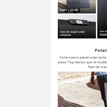
Poten
Este nuevo panel solar está 
pesa 7 kg menos que el modelo
fácil de tra