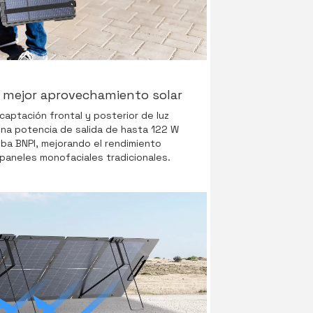
n mejor aprovechamiento solar
 captación frontal y posterior de luz
una potencia de salida de hasta 122 W
ba BNPI, mejorando el rendimiento
paneles monofaciales tradicionales.