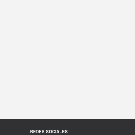
REDES SOCIALES