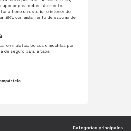
superior para beber fácilmente.
torio tiene un exterior e interior de
sin BPA, con aislamiento de espuma de
s
ar en maletas, bolsos o mochilas por
a de seguro para la tapa.
ompártelo
Categorías principales