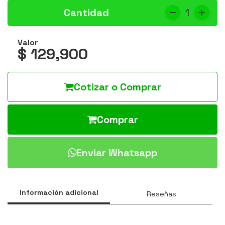
Cantidad
1
Valor
$ 129,900
Cotizar o Comprar
Comprar
Enviar Whatsapp
Información adicional
Reseñas