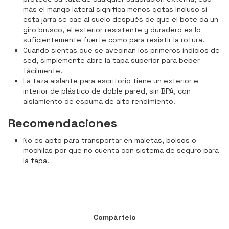
más el mango lateral significa menos gotas Incluso si
esta jarra se cae al suelo después de que el bote da un
giro brusco, el exterior resistente y duradero es lo
suficientemente fuerte como para resistir la rotura.
Cuando sientas que se avecinan los primeros indicios de
sed, simplemente abre la tapa superior para beber
fácilmente.
La taza aislante para escritorio tiene un exterior e
interior de plástico de doble pared, sin BPA, con
aislamiento de espuma de alto rendimiento.
Recomendaciones
No es apto para transportar en maletas, bolsos o
mochilas por que no cuenta con sistema de seguro para
la tapa.
Compártelo