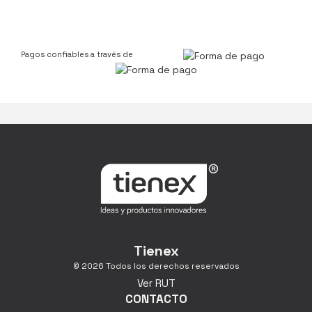
Pagos confiables a través de
Tienex
© 2026 Todos los derechos reservados
Ver RUT
CONTACTO