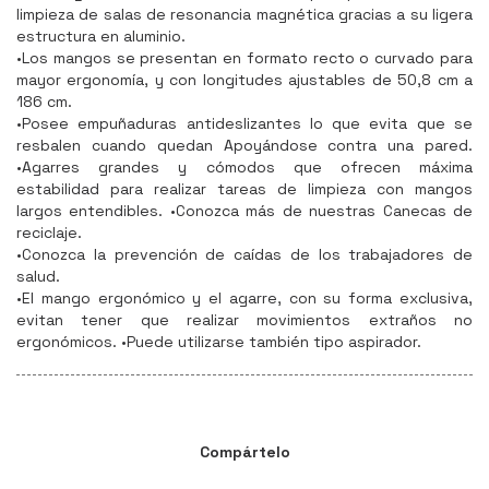
limpieza de salas de resonancia magnética gracias a su ligera
estructura en aluminio.
•Los mangos se presentan en formato recto o curvado para
mayor ergonomía, y con longitudes ajustables de 50,8 cm a
186 cm.
•Posee empuñaduras antideslizantes lo que evita que se
resbalen cuando quedan Apoyándose contra una pared.
•Agarres grandes y cómodos que ofrecen máxima
estabilidad para realizar tareas de limpieza con mangos
largos entendibles. •Conozca más de nuestras Canecas de
reciclaje.
•Conozca la prevención de caídas de los trabajadores de
salud.
•El mango ergonómico y el agarre, con su forma exclusiva,
evitan tener que realizar movimientos extraños no
ergonómicos. •Puede utilizarse también tipo aspirador.
Compártelo