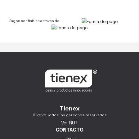
Pagos confiables a través de
Tienex
© 2026 Todos los derechos reservados
Ver RUT
CONTACTO