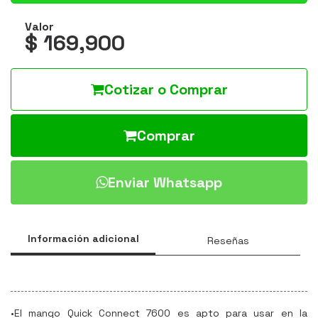
Valor
$ 169,900
Cotizar o Comprar
Comprar
Enviar Whatsapp
Información adicional
Reseñas
•El mango Quick Connect 7600 es apto para usar en la