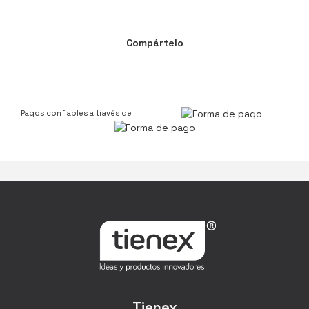
Compártelo
Pagos confiables a través de
Tienex