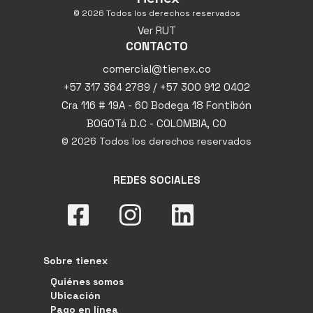
© 2026 Todos los derechos reservados
Ver RUT
CONTACTO
comercial@tienex.co
+57 317 364 2789 / +57 300 912 0402
Cra 116 # 19A - 60 Bodega 18 Fontibón
BOGOTá D.C - COLOMBIA, CO
© 2026 Todos los derechos reservados
REDES SOCIALES
Sobre tienex
Quiénes somos
Ubicación
Pago en línea