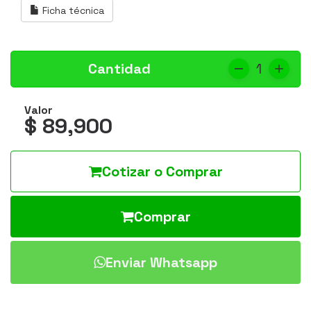
Ficha técnica
Cantidad
1
Valor
$ 89,900
Cotizar o Comprar
Comprar
Enviar Whatsapp