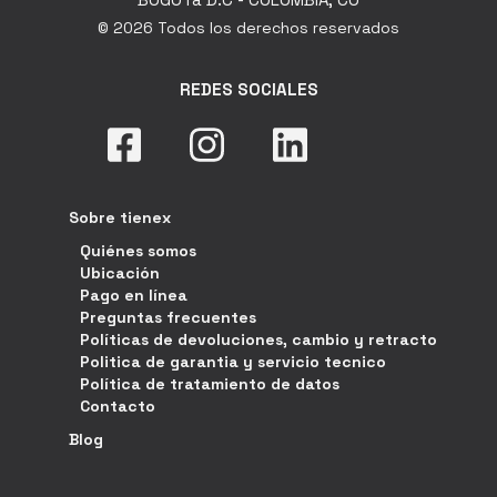
© 2026 Todos los derechos reservados
REDES SOCIALES
Sobre tienex
Quiénes somos
Ubicación
Pago en línea
Preguntas frecuentes
Políticas de devoluciones, cambio y retracto
Politica de garantia y servicio tecnico
Política de tratamiento de datos
Contacto
Blog