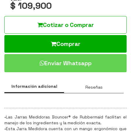
$ 109,900
Cotizar o Comprar
Comprar
Enviar Whatsapp
Información adicional
Reseñas
•Las Jarras Medidoras Bouncer® de Rubbermaid facilitan el
manejo de los ingredientes y la medición exacta.
•Esta Jarra Medidora cuenta con un mango ergonómico que