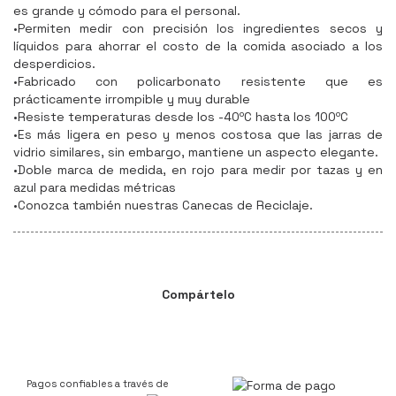
es grande y cómodo para el personal.
•Permiten medir con precisión los ingredientes secos y
líquidos para ahorrar el costo de la comida asociado a los
desperdicios.
•Fabricado con policarbonato resistente que es
prácticamente irrompible y muy durable
•Resiste temperaturas desde los -40ºC hasta los 100ºC
•Es más ligera en peso y menos costosa que las jarras de
vidrio similares, sin embargo, mantiene un aspecto elegante.
•Doble marca de medida, en rojo para medir por tazas y en
azul para medidas métricas
•Conozca también nuestras Canecas de Reciclaje.
Compártelo
Pagos confiables a través de