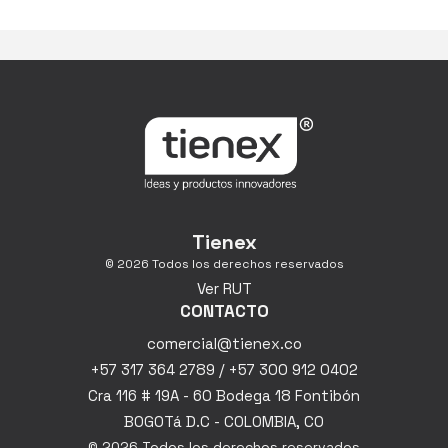
Tienex
© 2026 Todos los derechos reservados
Ver RUT
CONTACTO
comercial@tienex.co
+57 317 364 2789 / +57 300 912 0402
Cra 116 # 19A - 60 Bodega 18 Fontibón
BOGOTá D.C - COLOMBIA, CO
© 2026 Todos los derechos reservados