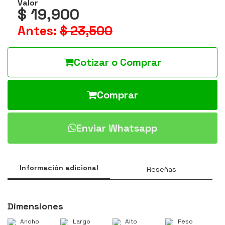
Valor
$ 19,900
Antes:
$ 23,500
Cotizar o Comprar
Comprar
Enviar Whatsapp
Información adicional
Reseñas
Dimensiones
Ancho
Largo
Alto
Peso