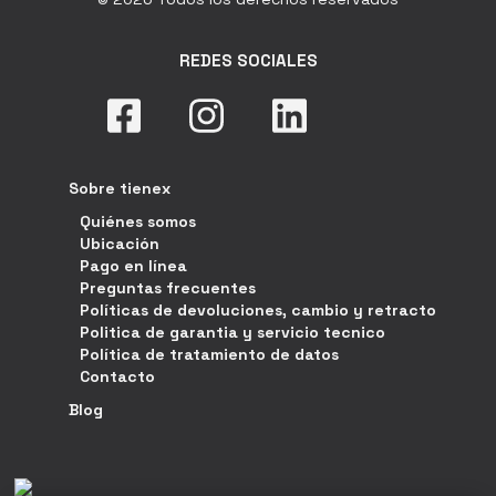
REDES SOCIALES
Sobre tienex
Quiénes somos
Ubicación
Pago en línea
Preguntas frecuentes
Políticas de devoluciones, cambio y retracto
Politica de garantia y servicio tecnico
Política de tratamiento de datos
Contacto
Blog