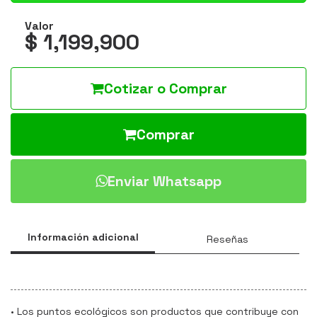
Valor
$ 1,199,900
Cotizar o Comprar
Comprar
Enviar Whatsapp
Información adicional
Reseñas
• Los puntos ecológicos son productos que contribuye con