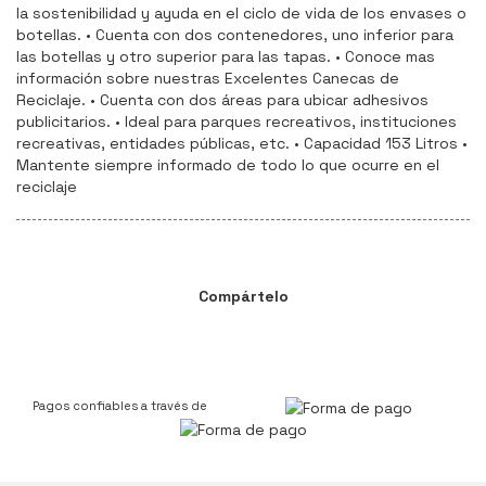
la sostenibilidad y ayuda en el ciclo de vida de los envases o
botellas. • Cuenta con dos contenedores, uno inferior para
las botellas y otro superior para las tapas. • Conoce mas
información sobre nuestras Excelentes Canecas de
Reciclaje. • Cuenta con dos áreas para ubicar adhesivos
publicitarios. • Ideal para parques recreativos, instituciones
recreativas, entidades públicas, etc. • Capacidad 153 Litros •
Mantente siempre informado de todo lo que ocurre en el
reciclaje
Compártelo
Pagos confiables a través de