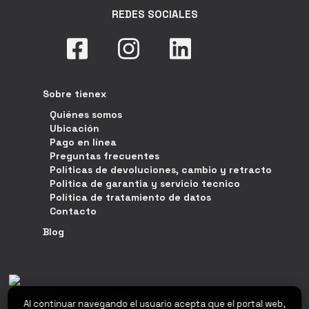
REDES SOCIALES
Sobre tienex
Quiénes somos
Ubicación
Pago en línea
Preguntas frecuentes
Políticas de devoluciones, cambio y retracto
Politica de garantia y servicio tecnico
Política de tratamiento de datos
Contacto
Blog
Al continuar navegando el usuario acepta que el portal web,