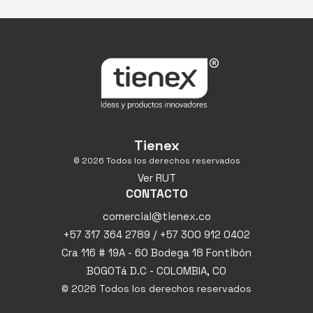
Tienex
© 2026 Todos los derechos reservados
Ver RUT
CONTACTO
comercial@tienex.co
+57 317 364 2789 / +57 300 912 0402
Cra 116 # 19A - 60 Bodega 18 Fontibón
BOGOTá D.C - COLOMBIA, CO
© 2026 Todos los derechos reservados