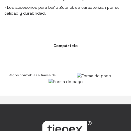
• Los accesorios para baño Bobrick se caracterizan por su
calidad y durabilidad.
Compártelo
Pagos confiables a través de