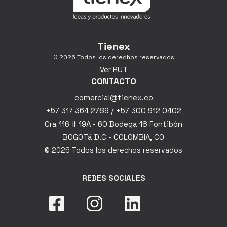
Tienex
© 2026 Todos los derechos reservados
Ver RUT
CONTACTO
comercial@tienex.co
+57 317 364 2789 / +57 300 912 0402
Cra 116 # 19A - 60 Bodega 18 Fontibón
BOGOTá D.C - COLOMBIA, CO
© 2026 Todos los derechos reservados
REDES SOCIALES