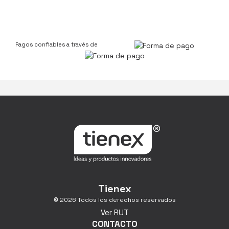
Pagos confiables a través de
Tienex
© 2026 Todos los derechos reservados
Ver RUT
CONTACTO