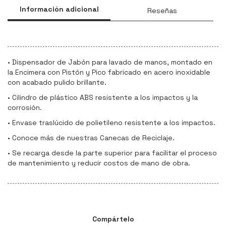
Información adicional
Reseñas
• Dispensador de Jabón para lavado de manos, montado en
la Encimera con Pistón y Pico fabricado en acero inoxidable
con acabado pulido brillante.
• Cilindro de plástico ABS resistente a los impactos y la
corrosión.
• Envase traslúcido de polietileno resistente a los impactos.
• Conoce más de nuestras Canecas de Reciclaje.
• Se recarga desde la parte superior para facilitar el proceso
de mantenimiento y reducir costos de mano de obra.
Compártelo