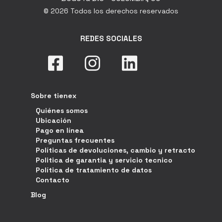
© 2026 Todos los derechos reservados
REDES SOCIALES
Sobre tienex
Quiénes somos
Ubicación
Pago en línea
Preguntas frecuentes
Políticas de devoluciones, cambio y retracto
Politica de garantia y servicio tecnico
Política de tratamiento de datos
Contacto
Blog