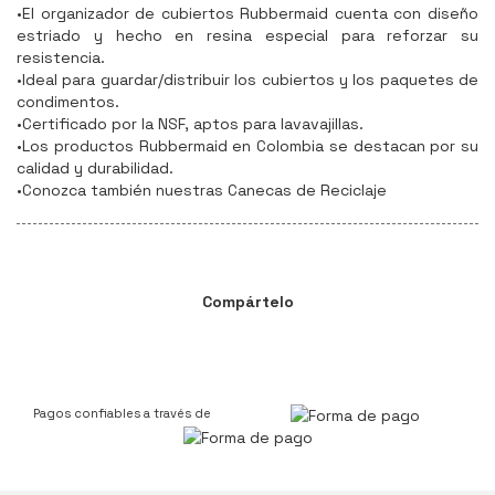
•El organizador de cubiertos Rubbermaid cuenta con diseño
estriado y hecho en resina especial para reforzar su
resistencia.
•Ideal para guardar/distribuir los cubiertos y los paquetes de
condimentos.
•Certificado por la NSF, aptos para lavavajillas.
•Los productos Rubbermaid en Colombia se destacan por su
calidad y durabilidad.
•Conozca también nuestras Canecas de Reciclaje
Compártelo
Pagos confiables a través de