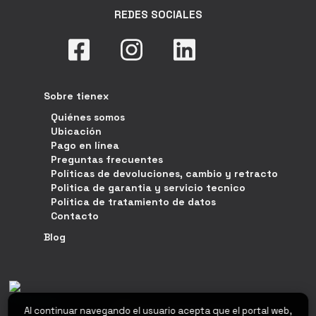
REDES SOCIALES
Sobre tienex
Quiénes somos
Ubicación
Pago en línea
Preguntas frecuentes
Políticas de devoluciones, cambio y retracto
Politica de garantia y servicio tecnico
Política de tratamiento de datos
Contacto
Blog
Al continuar navegando el usuario acepta que el portal web,