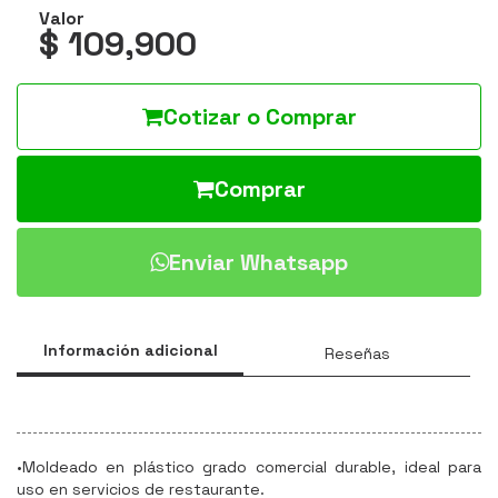
Valor
$ 109,900
Cotizar o Comprar
Comprar
Enviar Whatsapp
Información adicional
Reseñas
•Moldeado en plástico grado comercial durable, ideal para
uso en servicios de restaurante.