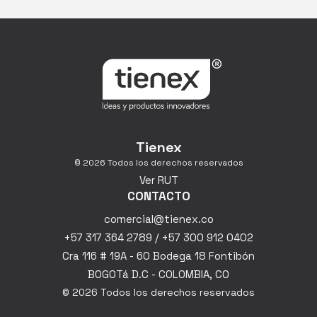
Tienex
© 2026 Todos los derechos reservados
Ver RUT
CONTACTO
comercial@tienex.co
+57 317 364 2789 / +57 300 912 0402
Cra 116 # 19A - 60 Bodega 18 Fontibón
BOGOTá D.C - COLOMBIA, CO
© 2026 Todos los derechos reservados