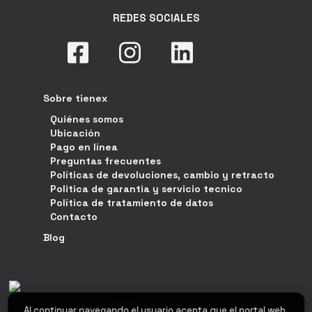
REDES SOCIALES
Sobre tienex
Quiénes somos
Ubicación
Pago en línea
Preguntas frecuentes
Políticas de devoluciones, cambio y retracto
Politica de garantia y servicio tecnico
Política de tratamiento de datos
Contacto
Blog
Al continuar navegando el usuario acepta que el portal web,