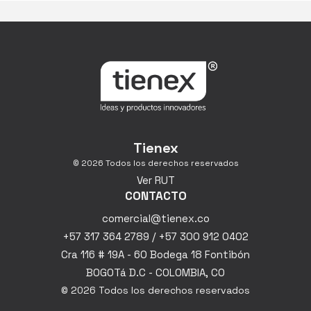
Tienex
© 2026 Todos los derechos reservados
Ver RUT
CONTACTO
comercial@tienex.co
+57 317 364 2789 / +57 300 912 0402
Cra 116 # 19A - 60 Bodega 18 Fontibón
BOGOTá D.C - COLOMBIA, CO
© 2026 Todos los derechos reservados