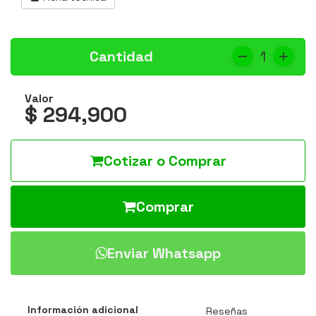
Cantidad
1
Valor
$ 294,900
Cotizar o Comprar
Comprar
Enviar Whatsapp
Información adicional
Reseñas