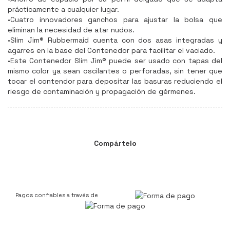
prácticamente a cualquier lugar.
•Cuatro innovadores ganchos para ajustar la bolsa que
eliminan la necesidad de atar nudos.
•Slim Jim® Rubbermaid cuenta con dos asas integradas y
agarres en la base del Contenedor para facilitar el vaciado.
•Este Contenedor Slim Jim® puede ser usado con tapas del
mismo color ya sean oscilantes o perforadas, sin tener que
tocar el contendor para depositar las basuras reduciendo el
riesgo de contaminación y propagación de gérmenes.
Compártelo
Pagos confiables a través de