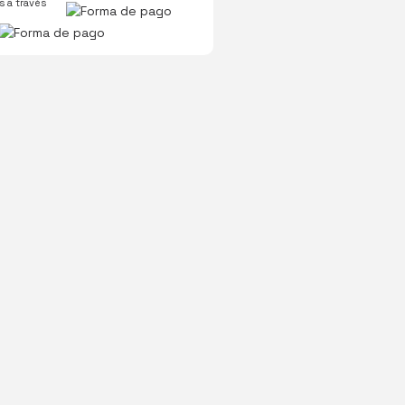
 a través