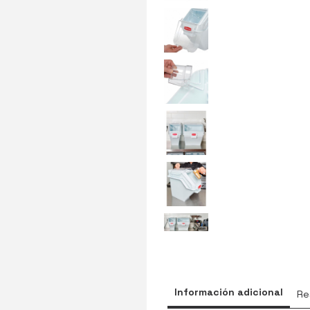
Información adicional
Re