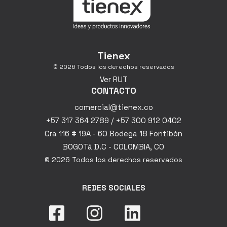
Tienex
© 2026 Todos los derechos reservados
Ver RUT
CONTACTO
comercial@tienex.co
+57 317 364 2789 / +57 300 912 0402
Cra 116 # 19A - 60 Bodega 18 Fontibón
BOGOTá D.C - COLOMBIA, CO
© 2026 Todos los derechos reservados
REDES SOCIALES