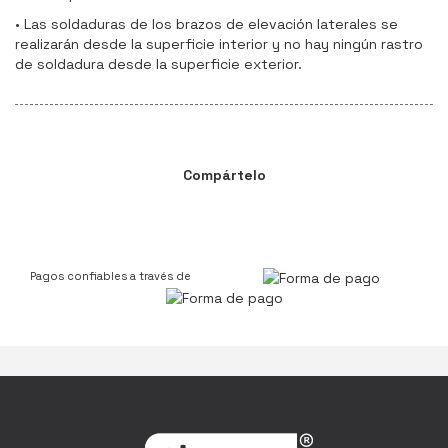
• Las soldaduras de los brazos de elevación laterales se
realizarán desde la superficie interior y no hay ningún rastro
de soldadura desde la superficie exterior.
Compártelo
Pagos confiables a través de