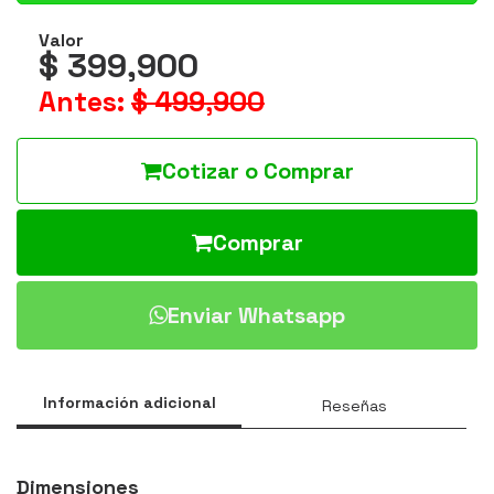
Valor
$ 399,900
Antes:
$ 499,900
Cotizar o Comprar
Comprar
Enviar Whatsapp
Información adicional
Reseñas
Dimensiones