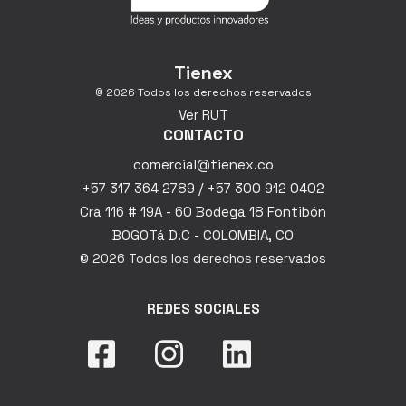
Tienex
© 2026 Todos los derechos reservados
Ver RUT
CONTACTO
comercial@tienex.co
+57 317 364 2789 / +57 300 912 0402
Cra 116 # 19A - 60 Bodega 18 Fontibón
BOGOTá D.C - COLOMBIA, CO
© 2026 Todos los derechos reservados
REDES SOCIALES