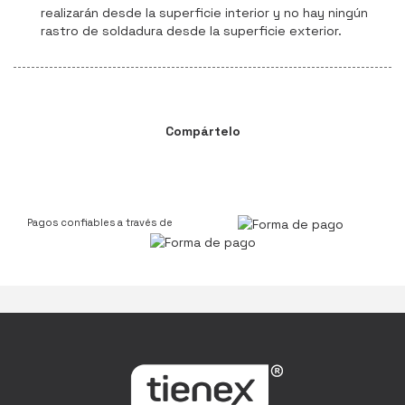
realizarán desde la superficie interior y no hay ningún
rastro de soldadura desde la superficie exterior.
Compártelo
Pagos confiables a través de