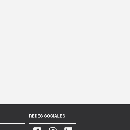
REDES SOCIALES