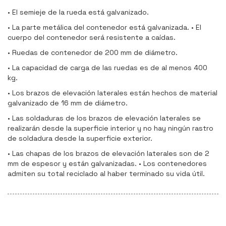
• El semieje de la rueda está galvanizado.
• La parte metálica del contenedor está galvanizada. • El
cuerpo del contenedor será resistente a caídas.
• Ruedas de contenedor de 200 mm de diámetro.
• La capacidad de carga de las ruedas es de al menos 400
kg.
• Los brazos de elevación laterales están hechos de material
galvanizado de 16 mm de diámetro.
• Las soldaduras de los brazos de elevación laterales se
realizarán desde la superficie interior y no hay ningún rastro
de soldadura desde la superficie exterior.
• Las chapas de los brazos de elevación laterales son de 2
mm de espesor y están galvanizadas. • Los contenedores
admiten su total reciclado al haber terminado su vida útil.