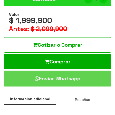
Valor
$ 1,999,900
Antes:
$ 2,099,900
Cotizar o Comprar
Comprar
Enviar Whatsapp
Información adicional
Reseñas