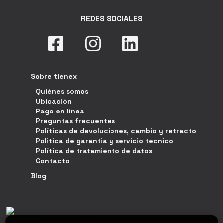
REDES SOCIALES
Sobre tienex
Quiénes somos
Ubicación
Pago en línea
Preguntas frecuentes
Políticas de devoluciones, cambio y retracto
Politica de garantia y servicio tecnico
Política de tratamiento de datos
Contacto
Blog