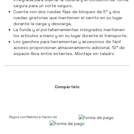
segura para un corte seguro.
Cuenta con dos ruedas fijas de bloqueo de 5" y dos
ruedas giratorias que mantienen el carrito en su lugar
durante la carga y descarga.
La funda y el portaherramientas integrados mantienen
los artículos a mano y en su lugar durante el transporte.
Los ganchos para herramientas y accesorios de fácil
acceso proporcionan almacenamiento adicional. 12” de
espacio libre entre estantes. Montaje sin taladro
Compártelo
Pagos confiables a través de