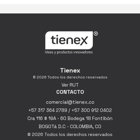
Tienex
© 2026 Todos los derechos reservados
Ver RUT
CONTACTO
comercial@tienex.co
+57 317 364 2789 / +57 300 912 0402
Cra 116 # 19A - 60 Bodega 18 Fontibón
BOGOTá D.C - COLOMBIA, CO
© 2026 Todos los derechos reservados