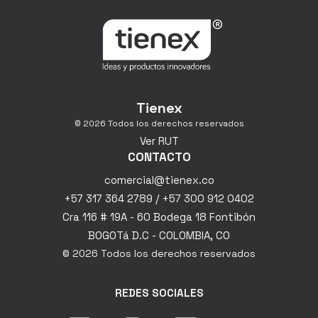
Tienex
© 2026 Todos los derechos reservados
Ver RUT
CONTACTO
comercial@tienex.co
+57 317 364 2789 / +57 300 912 0402
Cra 116 # 19A - 60 Bodega 18 Fontibón
BOGOTá D.C - COLOMBIA, CO
© 2026 Todos los derechos reservados
REDES SOCIALES