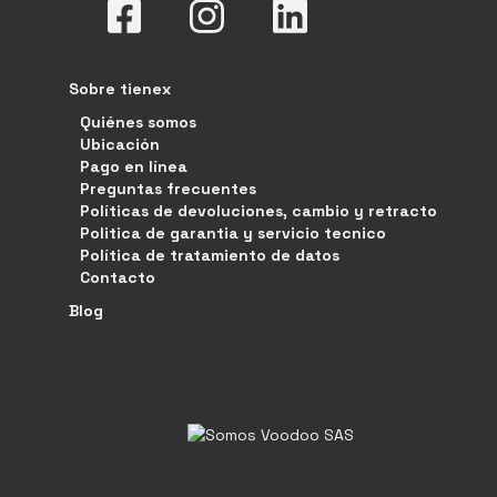
Sobre tienex
Quiénes somos
Ubicación
Pago en línea
Preguntas frecuentes
Políticas de devoluciones, cambio y retracto
Politica de garantia y servicio tecnico
Política de tratamiento de datos
Contacto
Blog