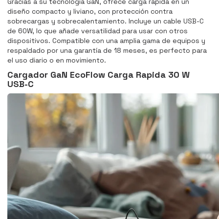
Gracias a su tecnología GaN, ofrece carga rápida en un
diseño compacto y liviano, con protección contra
sobrecargas y sobrecalentamiento. Incluye un cable USB-C
de 60W, lo que añade versatilidad para usar con otros
dispositivos. Compatible con una amplia gama de equipos y
respaldado por una garantía de 18 meses, es perfecto para
el uso diario o en movimiento.
Cargador GaN EcoFlow Carga Rapida 30 W
USB-C