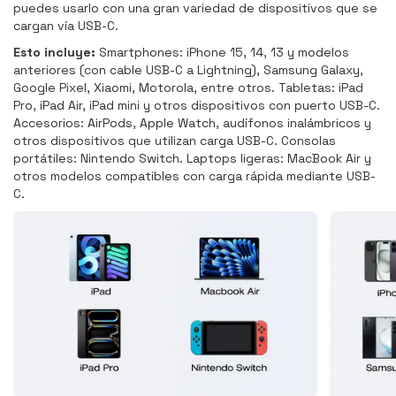
puedes usarlo con una gran variedad de dispositivos que se
cargan vía USB-C.
Esto incluye:
Smartphones: iPhone 15, 14, 13 y modelos
anteriores (con cable USB-C a Lightning), Samsung Galaxy,
Google Pixel, Xiaomi, Motorola, entre otros. Tabletas: iPad
Pro, iPad Air, iPad mini y otros dispositivos con puerto USB-C.
Accesorios: AirPods, Apple Watch, audífonos inalámbricos y
otros dispositivos que utilizan carga USB-C. Consolas
portátiles: Nintendo Switch. Laptops ligeras: MacBook Air y
otros modelos compatibles con carga rápida mediante USB-
C.