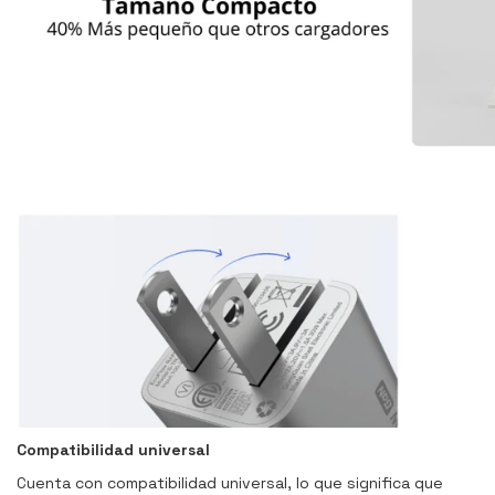
Compatibilidad universal
Cuenta con compatibilidad universal, lo que significa que