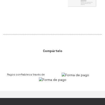
Compártelo
Pagos confiables a través de