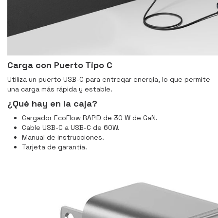
Carga con Puerto Tipo C
Utiliza un puerto USB-C para entregar energía, lo que permite
una carga más rápida y estable.
¿Qué hay en la caja?
Cargador EcoFlow RAPID de 30 W de GaN.
Cable USB-C a USB-C de 60W.
Manual de instrucciones.
Tarjeta de garantía.