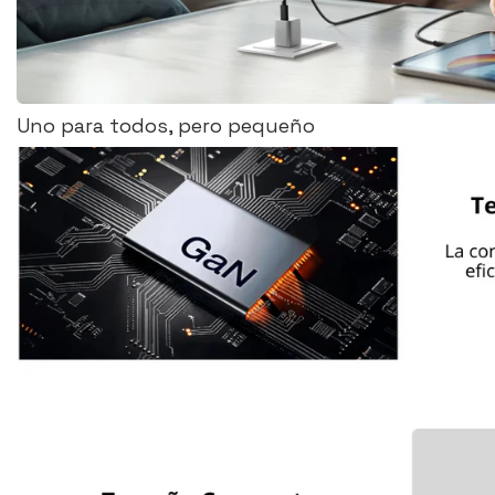
Uno para todos, pero pequeño