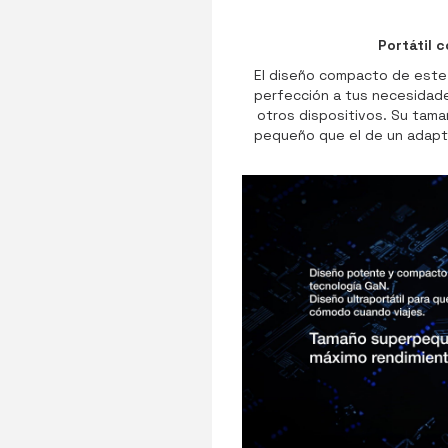
Portátil 
El diseño compacto de este
perfección a tus necesidades
otros dispositivos. Su ta
pequeño que el de un adapt