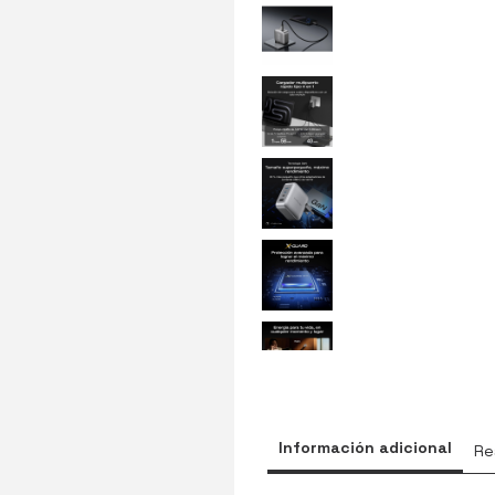
Información adicional
Re