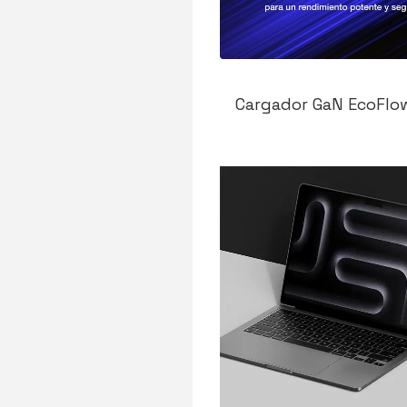
Cargador GaN EcoFlo