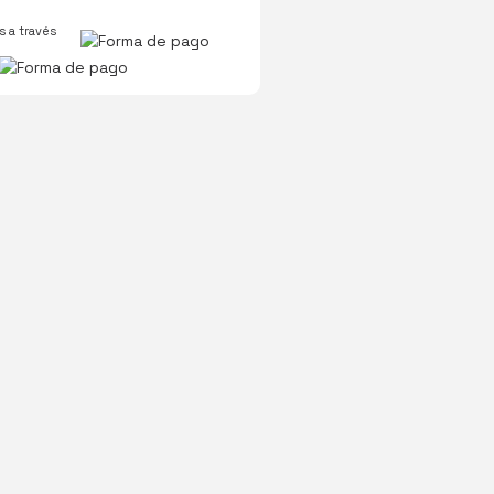
 a través