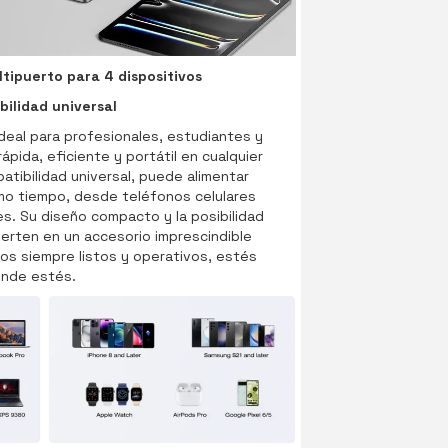
tipuerto para 4 dispositivos
bilidad universal
ideal para profesionales, estudiantes y
ápida, eficiente y portátil en cualquier
tibilidad universal, puede alimentar
smo tiempo, desde teléfonos celulares
s. Su diseño compacto y la posibilidad
ierten en un accesorio imprescindible
os siempre listos y operativos, estés
nde estés.