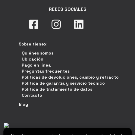
REDES SOCIALES
Sobre tienex
Quiénes somos
Ubicación
Pago en línea
Preguntas frecuentes
Políticas de devoluciones, cambio y retracto
Politica de garantia y servicio tecnico
Política de tratamiento de datos
Contacto
Blog