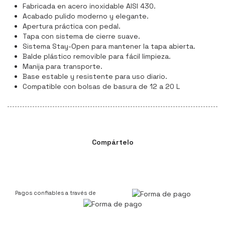
Fabricada en acero inoxidable AISI 430.
Acabado pulido moderno y elegante.
Apertura práctica con pedal.
Tapa con sistema de cierre suave.
Sistema Stay-Open para mantener la tapa abierta.
Balde plástico removible para fácil limpieza.
Manija para transporte.
Base estable y resistente para uso diario.
Compatible con bolsas de basura de 12 a 20 L
Compártelo
Pagos confiables a través de