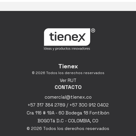
Tienex
© 2026 Todos los derechos reservados
Ver RUT
CONTACTO
comercial@tienex.co
+57 317 364 2789 / +57 300 912 0402
Cra 116 # 19A - 60 Bodega 18 Fontibón
BOGOTá D.C - COLOMBIA, CO
© 2026 Todos los derechos reservados