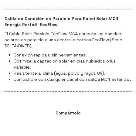
Cable de Conexión en Paralelo Para Panel Solar MC4
Energía Portátil EcoFlow
El Cable Solar Paralelo EcoFlow MC4 conecta los paneles
solares en paralelo a una central eléctrica EcoFlow (Serie
DELTA/RIVER).
Conexión rápida y sin herramientas.
Optimiza la captación solar en días nublados o luz
variable.
Resistente al clima (agua, polvo y rayos UV).
Compatible con cualquier panel con salida MC4 estándar.
Compártelo