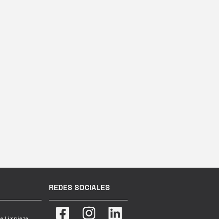
REDES SOCIALES
e Limpieza