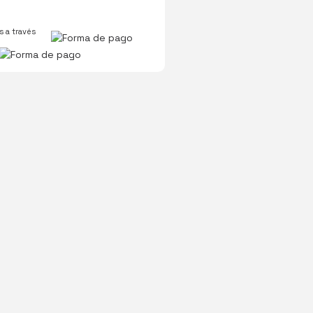
 a través