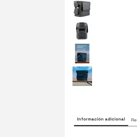
Información adicional
Re