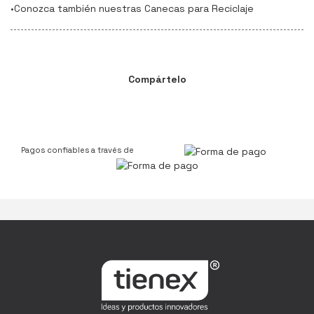
•Conozca también nuestras Canecas para Reciclaje
Compártelo
Pagos confiables a través de