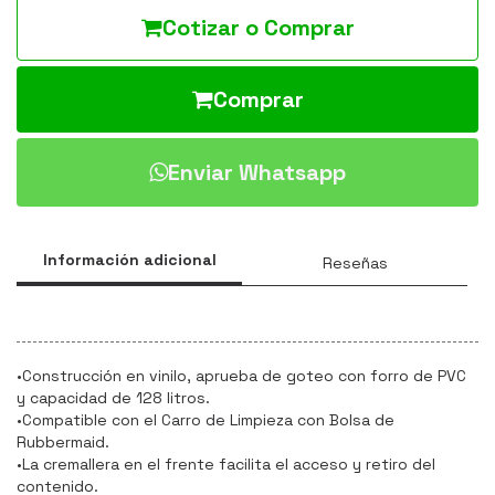
Cotizar o Comprar
Comprar
Enviar Whatsapp
Información adicional
Reseñas
•Construcción en vinilo, aprueba de goteo con forro de PVC
y capacidad de 128 litros.
•Compatible con el Carro de Limpieza con Bolsa de
Rubbermaid.
•La cremallera en el frente facilita el acceso y retiro del
contenido.