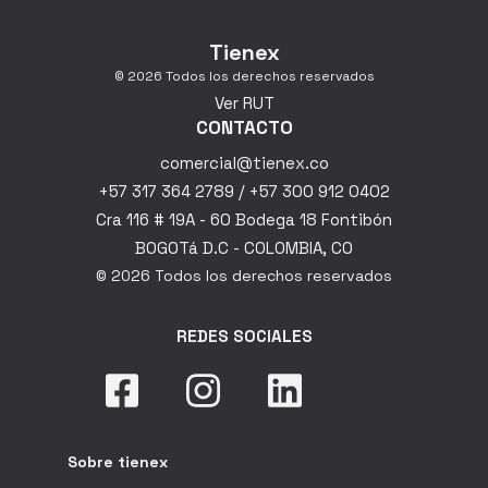
Tienex
© 2026 Todos los derechos reservados
Ver RUT
CONTACTO
comercial@tienex.co
+57 317 364 2789 / +57 300 912 0402
Cra 116 # 19A - 60 Bodega 18 Fontibón
BOGOTá D.C - COLOMBIA, CO
© 2026 Todos los derechos reservados
REDES SOCIALES
Sobre tienex