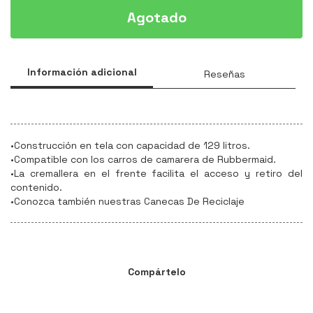
Agotado
Información adicional
Reseñas
•Construcción en tela con capacidad de 129 litros.
•Compatible con los carros de camarera de Rubbermaid.
•La cremallera en el frente facilita el acceso y retiro del
contenido.
•Conozca también nuestras Canecas De Reciclaje
Compártelo