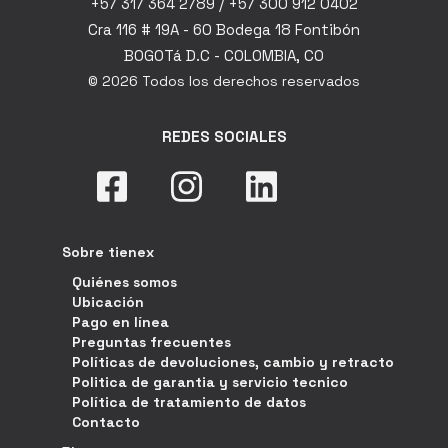
+57 317 364 2789 / +57 300 912 0402
Cra 116 # 19A - 60 Bodega 18 Fontibón
BOGOTá D.C - COLOMBIA, CO
© 2026 Todos los derechos reservados
REDES SOCIALES
Sobre tienex
Quiénes somos
Ubicación
Pago en línea
Preguntas frecuentes
Políticas de devoluciones, cambio y retracto
Politica de garantia y servicio tecnico
Política de tratamiento de datos
Contacto