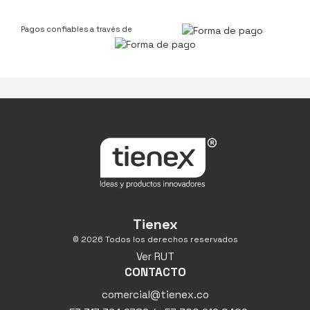
Pagos confiables a través de
Tienex
© 2026 Todos los derechos reservados
Ver RUT
CONTACTO
comercial@tienex.co