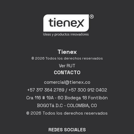
Tienex
© 2026 Todos los derechos reservados
Ver RUT
CONTACTO
comercial@tienex.co
+57 317 364 2789 / +57 300 912 0402
Cra 116 # 19A - 60 Bodega 18 Fontibón
BOGOTá D.C - COLOMBIA, CO
© 2026 Todos los derechos reservados
REDES SOCIALES