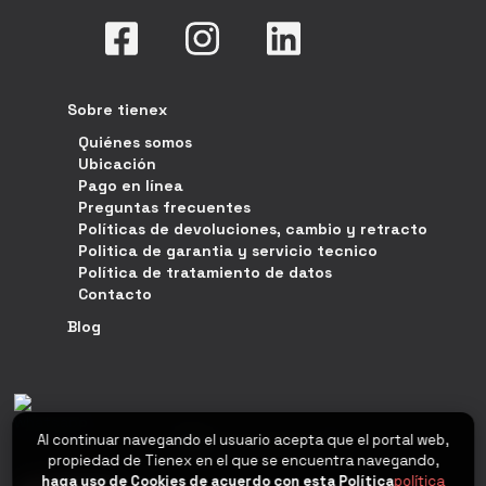
Sobre tienex
Quiénes somos
Ubicación
Pago en línea
Preguntas frecuentes
Políticas de devoluciones, cambio y retracto
Politica de garantia y servicio tecnico
Política de tratamiento de datos
Contacto
Blog
Al continuar navegando el usuario acepta que el portal web,
propiedad de Tienex en el que se encuentra navegando,
haga uso de Cookies de acuerdo con esta Política
política