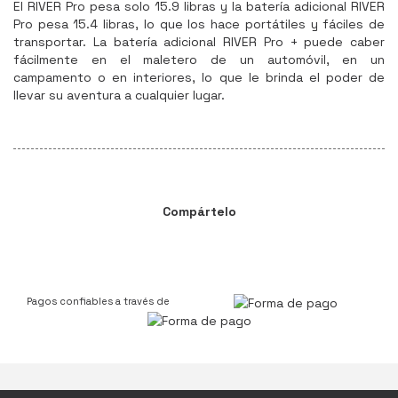
El RIVER Pro pesa solo 15.9 libras y la batería adicional RIVER
Pro pesa 15.4 libras, lo que los hace portátiles y fáciles de
transportar. La batería adicional RIVER Pro + puede caber
fácilmente en el maletero de un automóvil, en un
campamento o en interiores, lo que le brinda el poder de
llevar su aventura a cualquier lugar.
Compártelo
Pagos confiables a través de