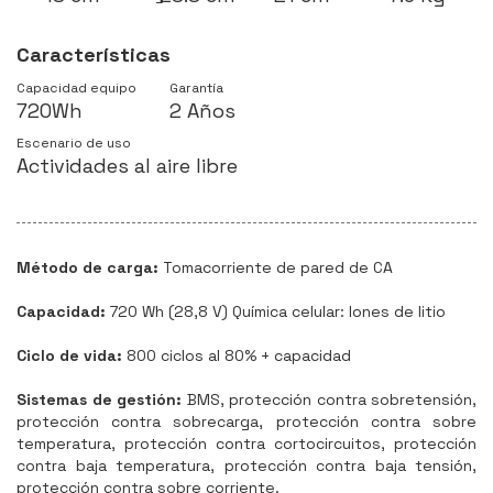
Características
Capacidad equipo
Garantía
720Wh
2 Años
Escenario de uso
Actividades al aire libre
Método de carga:
Tomacorriente de pared de CA
Capacidad:
720 Wh (28,8 V) Química celular: Iones de litio
Ciclo de vida:
800 ciclos al 80% + capacidad
Sistemas de gestión:
BMS, protección contra sobretensión,
protección contra sobrecarga, protección contra sobre
temperatura, protección contra cortocircuitos, protección
contra baja temperatura, protección contra baja tensión,
protección contra sobre corriente.