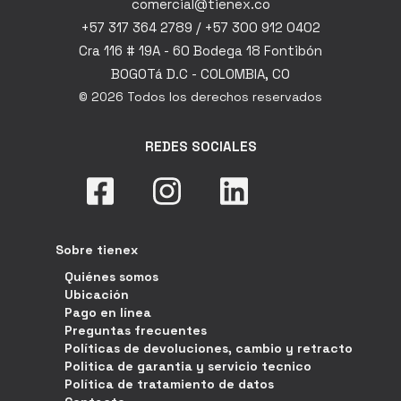
comercial@tienex.co
+57 317 364 2789 / +57 300 912 0402
Cra 116 # 19A - 60 Bodega 18 Fontibón
BOGOTá D.C - COLOMBIA, CO
© 2026 Todos los derechos reservados
REDES SOCIALES
Sobre tienex
Quiénes somos
Ubicación
Pago en línea
Preguntas frecuentes
Políticas de devoluciones, cambio y retracto
Politica de garantia y servicio tecnico
Política de tratamiento de datos