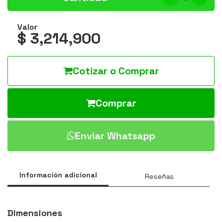
Valor
$ 3,214,900
Cotizar o Comprar
Comprar
Enviar Whatsapp
Información adicional
Reseñas
Dimensiones