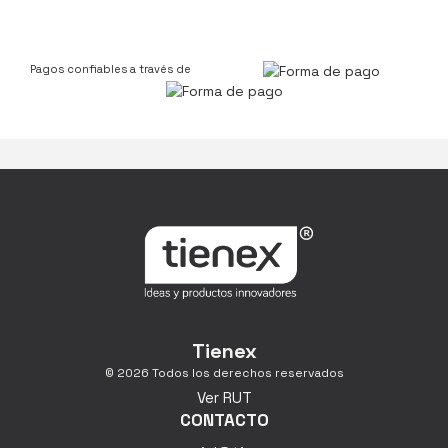
Pagos confiables a través de
Tienex
© 2026 Todos los derechos reservados
Ver RUT
CONTACTO