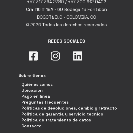
+57 317 364 2789 / +57 300 912 0402
Cra 116 # 19A - 60 Bodega 18 Fontibón
BOGOTá D.C - COLOMBIA, CO
© 2026 Todos los derechos reservados
REDES SOCIALES
Sobre tienex
Quiénes somos
Ubicación
Pago en línea
Preguntas frecuentes
Políticas de devoluciones, cambio y retracto
Politica de garantia y servicio tecnico
Política de tratamiento de datos
Contacto