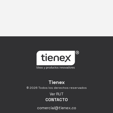
Tienex
© 2026 Todos los derechos reservados
Ver RUT
CONTACTO
comercial@tienex.co