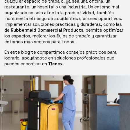
cualquier espacio de trabajo, ya sea una oficina, un 
restaurante, un hospital o una industria. Un entorno mal 
organizado no solo afecta la productividad, también 
incrementa el riesgo de accidentes y errores operativos.
 Implementar soluciones prácticas y duraderas, como las 
de 
Rubbermaid Commercial Products
, permite optimizar 
los espacios, mejorar los flujos de trabajo y garantizar 
entornos más seguros para todos.
En este blog te compartimos consejos prácticos para 
lograrlo, apoyándote en soluciones profesionales que 
puedes encontrar en 
Tienex
.