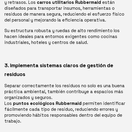
y retrasos. Los
carros utilitarios Rubbermaid
están
diseñados para transportar insumos, herramientas o
residuos de manera segura, reduciendo el esfuerzo físico
del personal y mejorando la eficiencia operativa.
Su estructura robusta y ruedas de alto rendimiento los
hacen ideales para entornos exigentes como cocinas
industriales, hoteles y centros de salud.
3. Implementa sistemas claros de gestión de
residuos
Separar correctamente los residuos no solo es una buena
práctica ambiental, también contribuye a espacios más
organizados y seguros.
Los
puntos ecológicos Rubbermaid
permiten identificar
fácilmente cada tipo de residuo, reduciendo errores y
promoviendo hábitos responsables dentro del equipo de
trabajo.