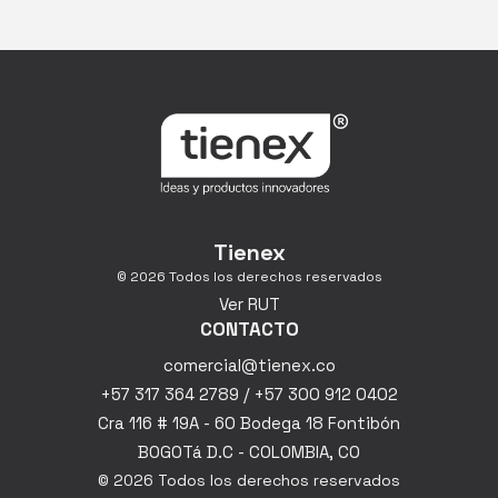
Tienex
© 2026 Todos los derechos reservados
Ver RUT
CONTACTO
comercial@tienex.co
+57 317 364 2789 / +57 300 912 0402
Cra 116 # 19A - 60 Bodega 18 Fontibón
BOGOTá D.C - COLOMBIA, CO
© 2026 Todos los derechos reservados