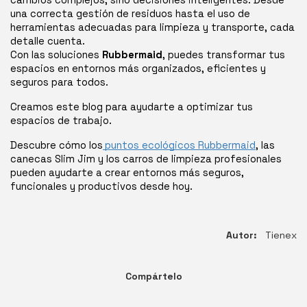
una correcta gestión de residuos hasta el uso de
herramientas adecuadas para limpieza y transporte, cada
detalle cuenta.
Con las soluciones
Rubbermaid
, puedes transformar tus
espacios en entornos más organizados, eficientes y
seguros para todos.
Creamos este blog para ayudarte a optimizar tus
espacios de trabajo.
Descubre cómo los
puntos ecológicos Rubbermaid
, las
canecas Slim Jim y los carros de limpieza profesionales
pueden ayudarte a crear entornos más seguros,
funcionales y productivos desde hoy.
Autor:
Tienex
Compártelo