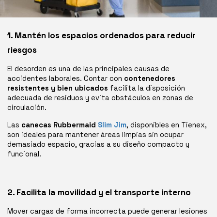
1. Mantén los espacios ordenados para reducir
riesgos
El desorden es una de las principales causas de
accidentes laborales. Contar con
contenedores
resistentes y bien ubicados
facilita la disposición
adecuada de residuos y evita obstáculos en zonas de
circulación.
Las
canecas Rubbermaid
Slim Jim
, disponibles en Tienex,
son ideales para mantener áreas limpias sin ocupar
demasiado espacio, gracias a su diseño compacto y
funcional.
2. Facilita la movilidad y el transporte interno
Mover cargas de forma incorrecta puede generar lesiones