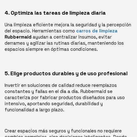
4. Optimiza las tareas de limpieza diaria
Una limpieza eficiente mejora la seguridad y la percepción
del espacio. Herramientas como
carros de limpieza
Rubbermaid
ayudan a centralizar insumos, evitar
derrames y agilizar las rutinas diarias, manteniendo los
espacios siempre en óptimas condiciones.
5. Elige productos durables y de uso profesional
Invertir en soluciones de calidad reduce reemplazos
constantes y fallas en el día a día. Rubbermaid se
caracteriza por fabricar productos diseñados para uso
intensivo, aportando seguridad, durabilidad y
funcionalidad a largo plazo.
Crear espacios más seguros y funcionales no requiere
cambios complejos, sino decisiones inteligentes. Desde