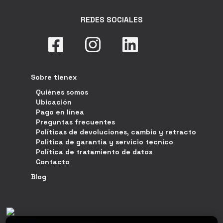
REDES SOCIALES
Sobre tienex
Quiénes somos
Ubicación
Pago en línea
Preguntas frecuentes
Políticas de devoluciones, cambio y retracto
Politica de garantia y servicio tecnico
Política de tratamiento de datos
Contacto
Blog