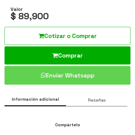
Valor
$ 89,900
Cotizar o Comprar
Comprar
Enviar Whatsapp
Información adicional
Reseñas
Compártelo