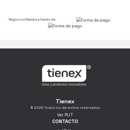
Pagos confiables a través de
Tienex
© 2026 Todos los derechos reservados
Ver RUT
CONTACTO